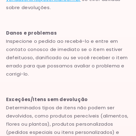
sobre devoluções.
Danos e problemas
Inspecione o pedido ao recebê-lo e entre em
contato conosco de imediato se o item estiver
defeituoso, danificado ou se você receber o item
errado para que possamos avaliar o problema e
corrigi-lo.
Exceções/Itens sem devolução
Determinados tipos de itens não podem ser
devolvidos, como produtos perecíveis (alimentos,
flores ou plantas), produtos personalizados
(pedidos especiais ou itens personalizados) e