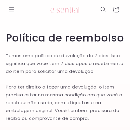
Pular
para o
Carrinho
conteúdo
Política de reembolso
Temos uma política de devolução de 7 dias. Isso
significa que você tem 7 dias após o recebimento
do item para solicitar uma devolução.
Para ter direito a fazer uma devolução, o item
precisa estar na mesma condição em que você o
recebeu: não usado, com etiquetas e na
embalagem original. Você também precisará do
recibo ou comprovante de compra.