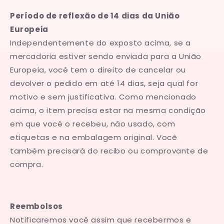
Período de reflexão de 14 dias da União
Europeia
Independentemente do exposto acima, se a
mercadoria estiver sendo enviada para a União
Europeia, você tem o direito de cancelar ou
devolver o pedido em até 14 dias, seja qual for
motivo e sem justificativa. Como mencionado
acima, o item precisa estar na mesma condição
em que você o recebeu, não usado, com
etiquetas e na embalagem original. Você
também precisará do recibo ou comprovante de
compra.
Reembolsos
Notificaremos você assim que recebermos e