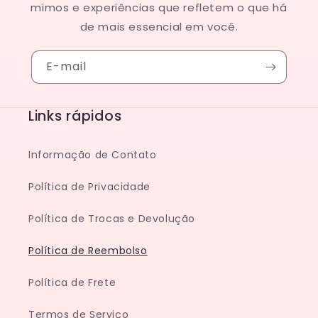
mimos e experiências que refletem o que há
de mais essencial em você.
E-mail
Links rápidos
Informação de Contato
Política de Privacidade
Política de Trocas e Devolução
Política de Reembolso
Política de Frete
Termos de Serviço