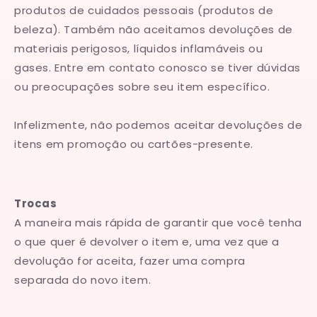
produtos de cuidados pessoais (produtos de
beleza). Também não aceitamos devoluções de
materiais perigosos, líquidos inflamáveis ou
gases. Entre em contato conosco se tiver dúvidas
ou preocupações sobre seu item específico.
Infelizmente, não podemos aceitar devoluções de
itens em promoção ou cartões-presente.
Trocas
A maneira mais rápida de garantir que você tenha
o que quer é devolver o item e, uma vez que a
devolução for aceita, fazer uma compra
separada do novo item.