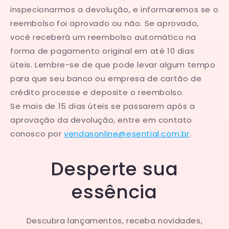
inspecionarmos a devolução, e informaremos se o
reembolso foi aprovado ou não. Se aprovado,
você receberá um reembolso automático na
forma de pagamento original em até 10 dias
úteis. Lembre-se de que pode levar algum tempo
para que seu banco ou empresa de cartão de
crédito processe e deposite o reembolso.
Se mais de 15 dias úteis se passarem após a
aprovação da devolução, entre em contato
conosco por
vendasonline@esential.com.br
.
Desperte sua
essência
Descubra lançamentos, receba novidades,